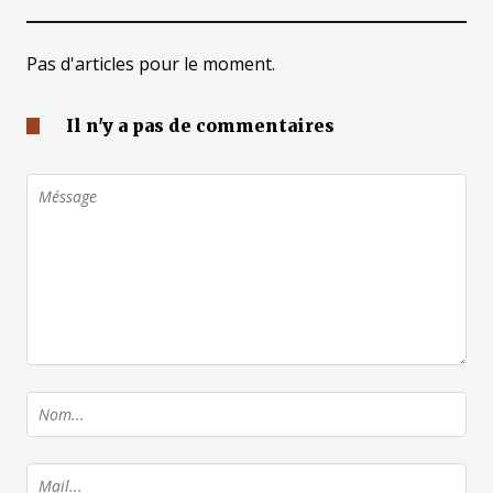
Pas d'articles pour le moment.
Il n'y a pas de commentaires