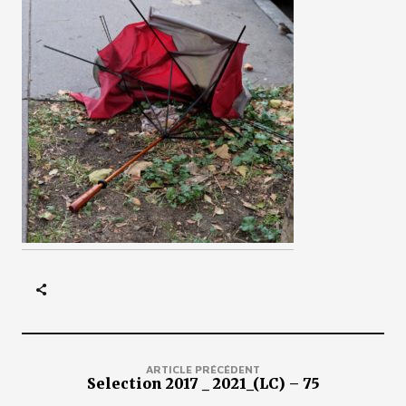
ARTICLE PRÉCÉDENT
Selection 2017 _ 2021_(LC) – 75