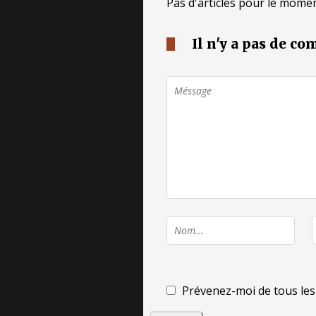
Pas d'articles pour le momen
Il n'y a pas de c
Prévenez-moi de tous les 