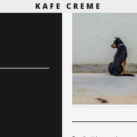
KAFE CREME