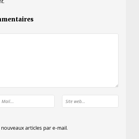
t.
ommentaires
nouveaux articles par e-mail.