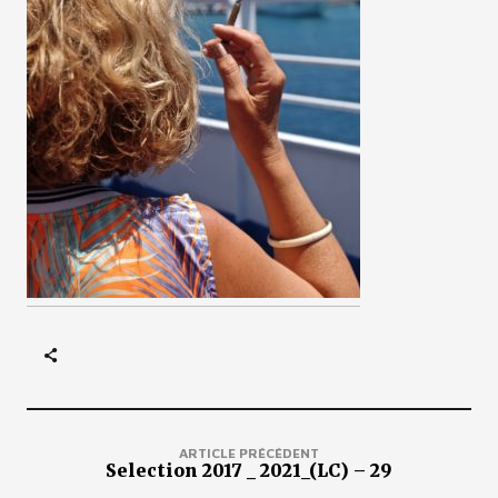
ARTICLE PRÉCÉDENT
Selection 2017 _ 2021_(LC) – 29