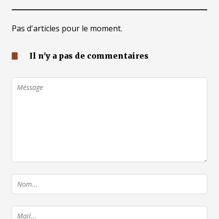
Pas d'articles pour le moment.
Il n'y a pas de commentaires