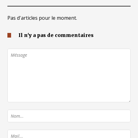
Pas d'articles pour le moment.
Il n'y a pas de commentaires