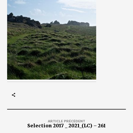
ARTICLE PRÉCÉDENT
Selection 2017 _ 2021_(LC) – 261