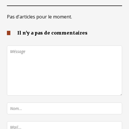
Pas d'articles pour le moment.
Il n'y a pas de commentaires