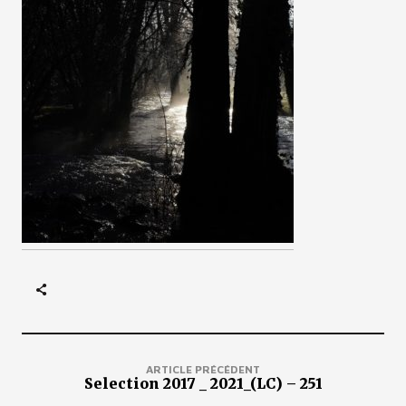
ARTICLE PRÉCÉDENT
Selection 2017 _ 2021_(LC) – 251