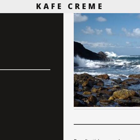
KAFE CREME