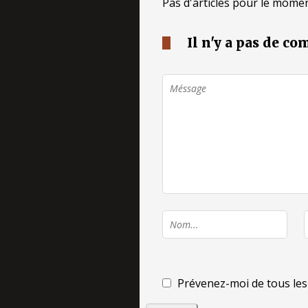
Pas d'articles pour le momen
Il n'y a pas de c
Prévenez-moi de tous les 