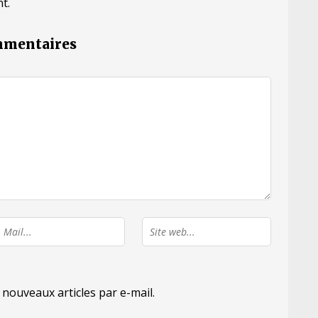
t.
ommentaires
nouveaux articles par e-mail.