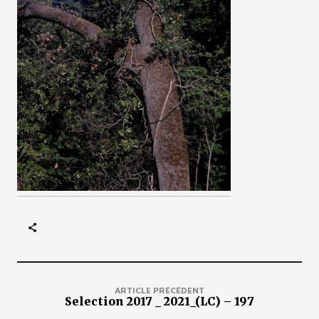
ARTICLE PRÉCÉDENT
Selection 2017 _ 2021_(LC) – 197