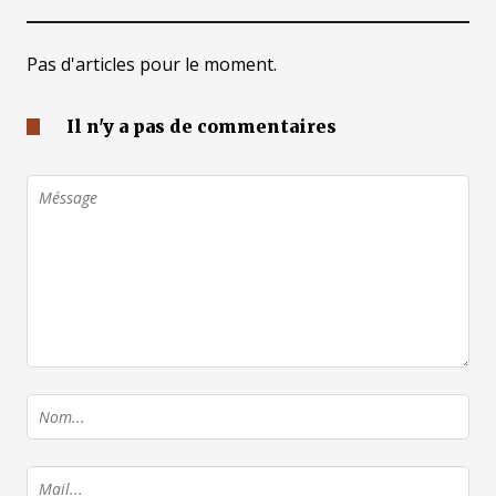
Pas d'articles pour le moment.
Il n'y a pas de commentaires