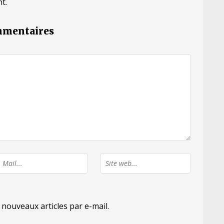
t.
ommentaires
nouveaux articles par e-mail.