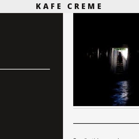
KAFE CREME