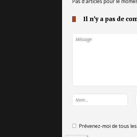
Pas d'articles pour le momen
Il n'y a pas de c
Prévenez-moi de tous les 