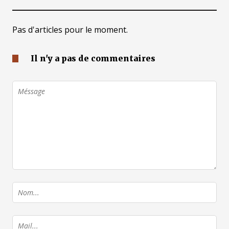
Pas d'articles pour le moment.
Il n'y a pas de commentaires