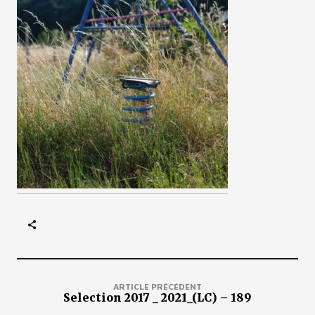
ARTICLE PRÉCÉDENT
Selection 2017 _ 2021_(LC) – 189