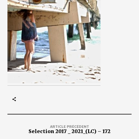
ARTICLE PRÉCÉDENT
Selection 2017 _ 2021_(LC) – 172