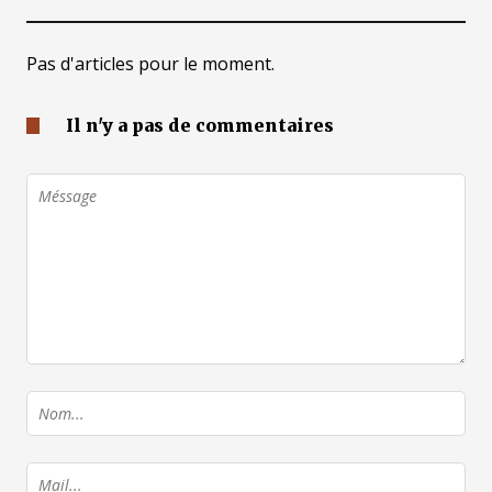
Pas d'articles pour le moment.
Il n'y a pas de commentaires