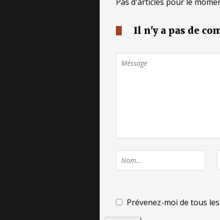
Pas d'articles pour le momen
Il n'y a pas de c
Prévenez-moi de tous les 