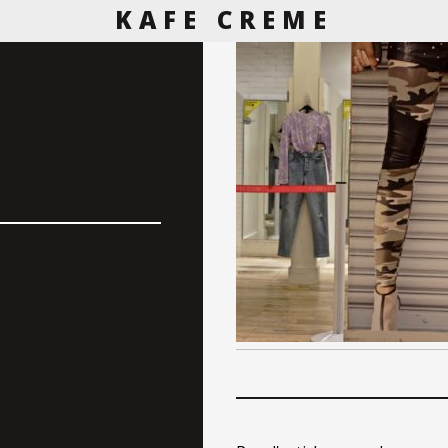
KAFE CREME