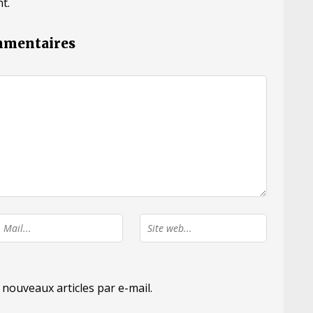
t.
ommentaires
nouveaux articles par e-mail.