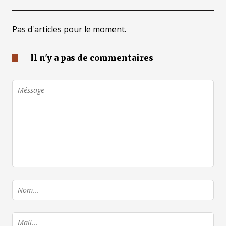
Pas d'articles pour le moment.
Il n'y a pas de commentaires