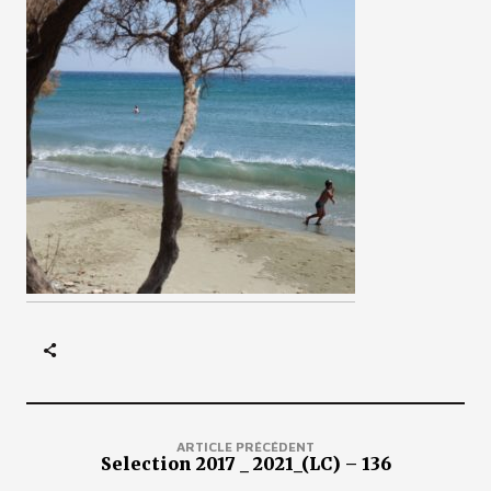
ARTICLE PRÉCÉDENT
Selection 2017 _ 2021_(LC) – 136