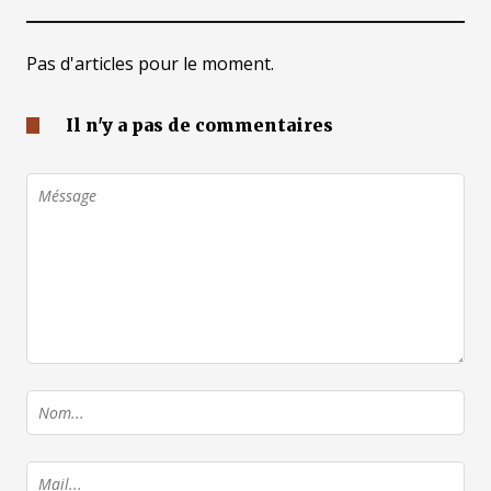
Pas d'articles pour le moment.
Il n'y a pas de commentaires