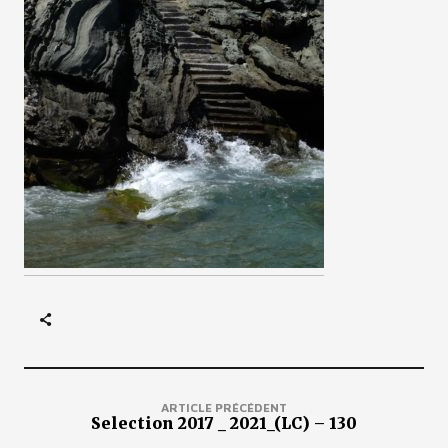
ARTICLE PRÉCÉDENT
Selection 2017 _ 2021_(LC) – 130