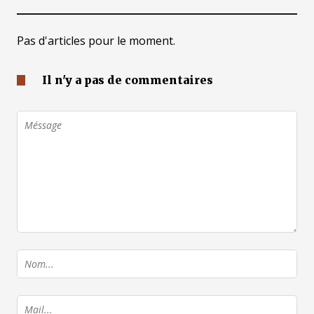
Pas d'articles pour le moment.
Il n'y a pas de commentaires