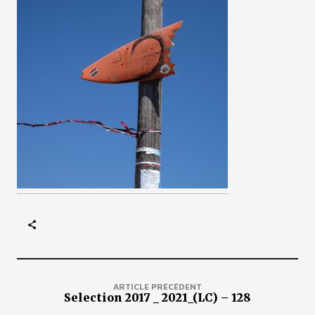
ARTICLE PRÉCÉDENT
Selection 2017 _ 2021_(LC) – 128