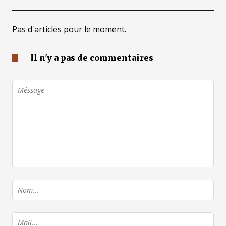
Pas d'articles pour le moment.
Il n'y a pas de commentaires