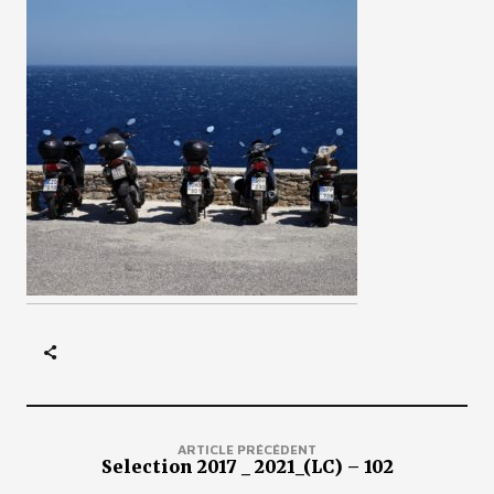
ARTICLE PRÉCÉDENT
Selection 2017 _ 2021_(LC) – 102