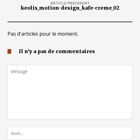
ARTICLE PRÉCÉDENT
keolis_motion-design_kafe-creme_02
Pas d'articles pour le moment.
Il n'y a pas de commentaires