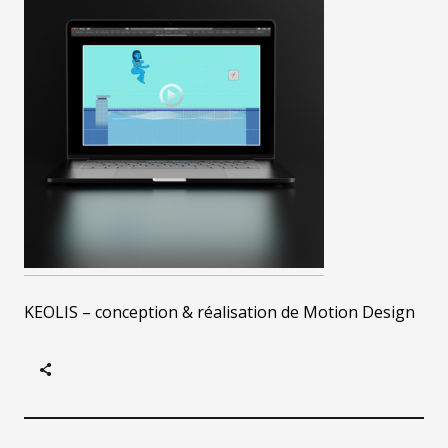
KEOLIS – conception & réalisation de Motion Design