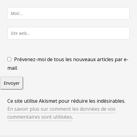
Prévenez-moi de tous les nouveaux articles par e-
mail.
Ce site utilise Akismet pour réduire les indésirables.
En savoir plus sur comment les données de vos
commentaires sont utilisées
.