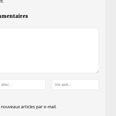
t.
ommentaires
nouveaux articles par e-mail.