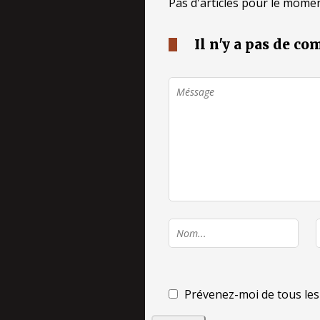
Pas d'articles pour le momen
Il n'y a pas de c
Prévenez-moi de tous les 