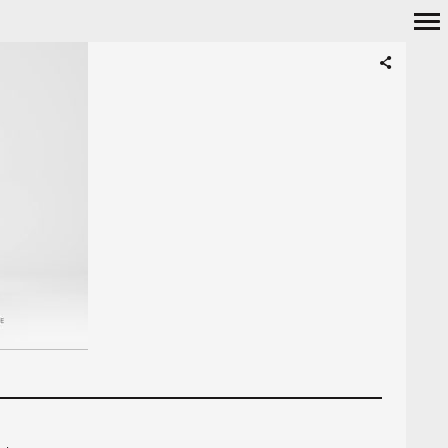
Navigation
principale