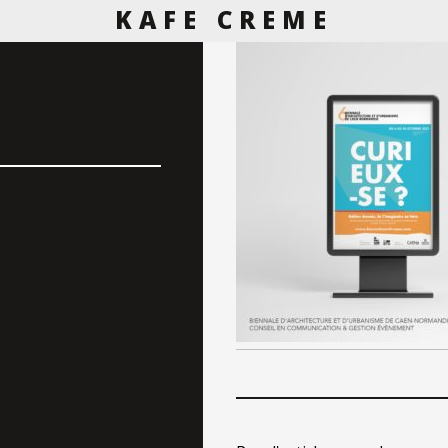
KAFE CREME