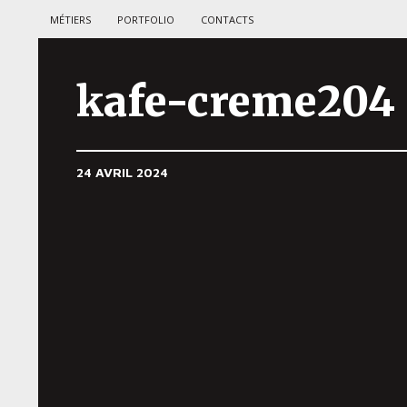
MÉTIERS
PORTFOLIO
CONTACTS
kafe-creme204
24 AVRIL 2024