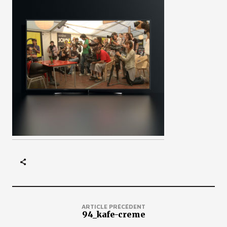
ARTICLE PRÉCÉDENT
94_kafe-creme