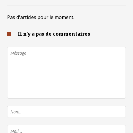
Pas d'articles pour le moment.
Il n'y a pas de commentaires