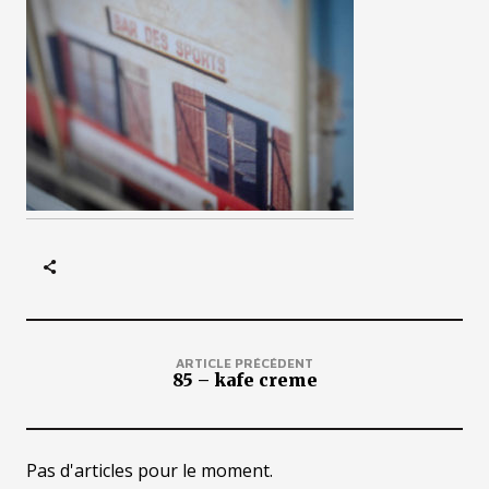
ARTICLE PRÉCÉDENT
85 – kafe creme
Pas d'articles pour le moment.