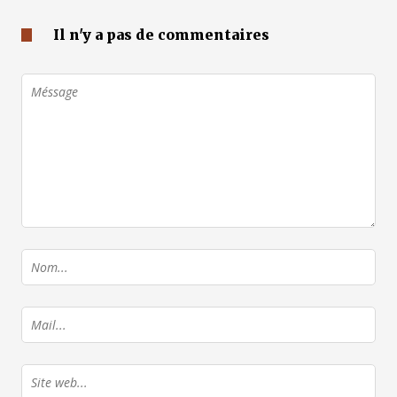
Il n'y a pas de commentaires