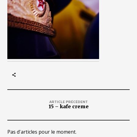
ARTICLE PRÉCÉDENT
15 – kafe creme
Pas d'articles pour le moment.