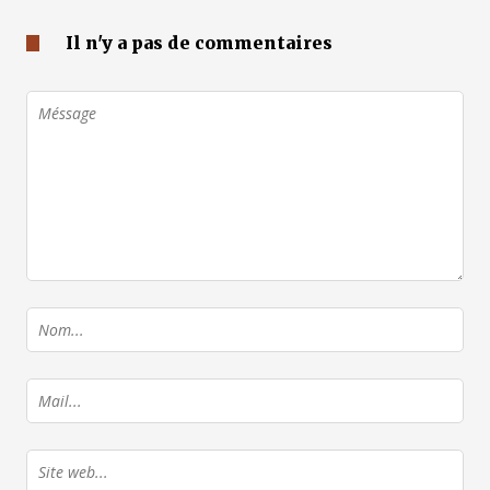
Il n'y a pas de commentaires