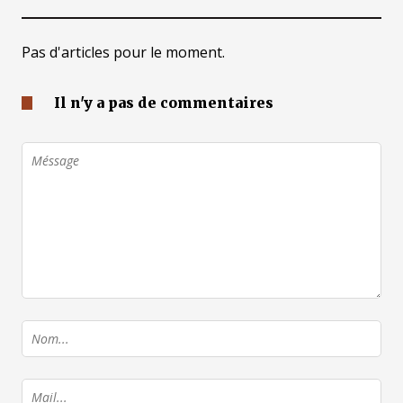
Pas d'articles pour le moment.
Il n'y a pas de commentaires