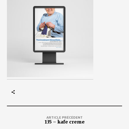
ARTICLE PRÉCÉDENT
135 – kafe creme