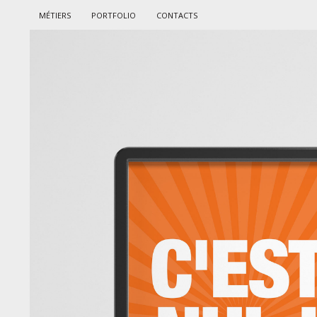
MÉTIERS
PORTFOLIO
CONTACTS