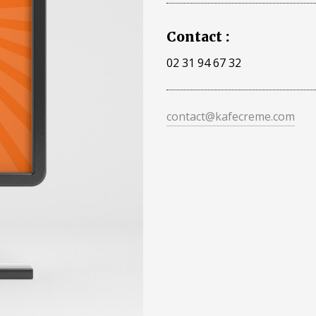
Contact :
02 31 94 67 32
contact@kafecreme.com